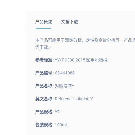
产品概述
文档下载
本产品可应用于滴定分析、定性及定量分析等。产品应存储
询下载。
参考标准
: YY/T 0330-2015 医用脱脂棉
产品编号
: CD461089
产品名称
: 对照溶液Y
英文名称
: Reference solution Y
产品规格
: Y7
包装规格
: 100mL