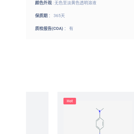
颜色外观
: 无色至淡黄色透明溶液
保质期
： 365天
质检报告(COA)
： 有
Hot
Hot