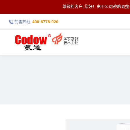
尊敬的客户, 您好！由于公司战略调
销售热线:
400-8778-020