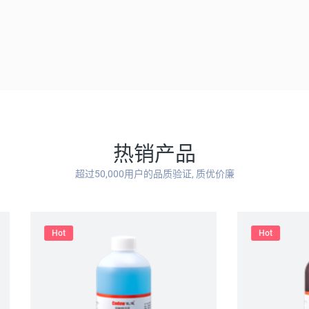
热销产品
超过50,000用户的品质验证, 质优价廉
Hot