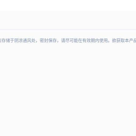
于阴凉通风处，密封保存，请尽可能在有效期内使用。欲获取本产品质量检测报告