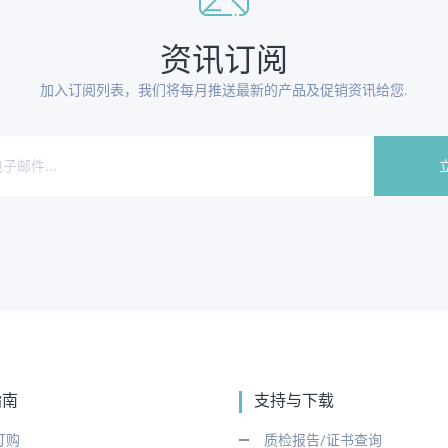
资讯订阅
加入订阅列表，我们将每月推送最新的产品及促销资讯给您.
指南
支持与下载
订购
质检报告/证书查询