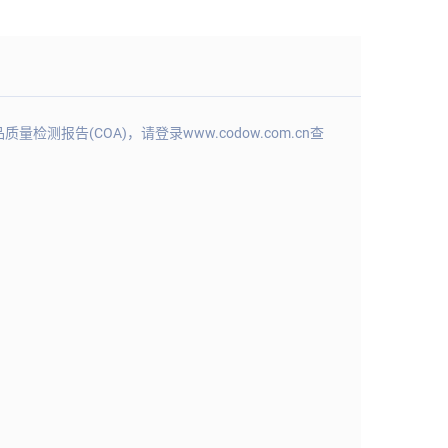
(COA)，请登录www.codow.com.cn查