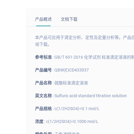
产品概述
文档下载
本产品可应用于滴定分析、定性及定量分析等。产品应存储
询下载。
参考标准
: GB/T 601-2016 化学试剂 标准滴定溶液的
产品编号
: QBW(E)CD433037
产品名称
: 硫酸标准滴定溶液
英文名称
: Sulfuric acid standard titration solution
产品规格
: c(1/2H2SO4)=0.1 mol/L
浓度
: c(1/2H2SO4)=0.1000 mol/L