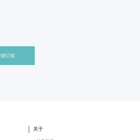
立即订阅
关于