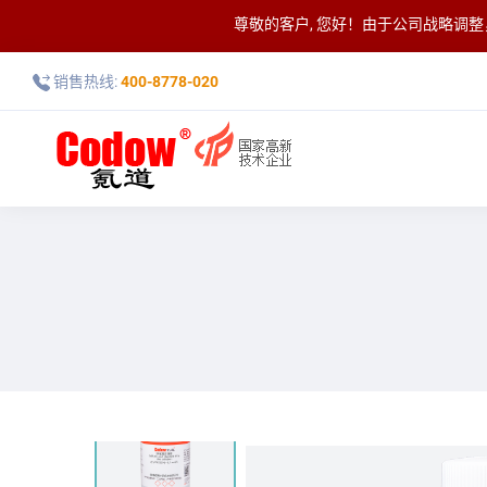
尊敬的客户, 您好！由于公司战略调
销售热线:
400-8778-020