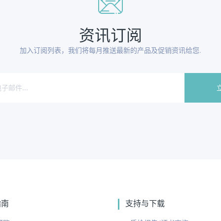
资讯订阅
加入订阅列表，我们将每月推送最新的产品及促销资讯给您.
指南
支持与下载