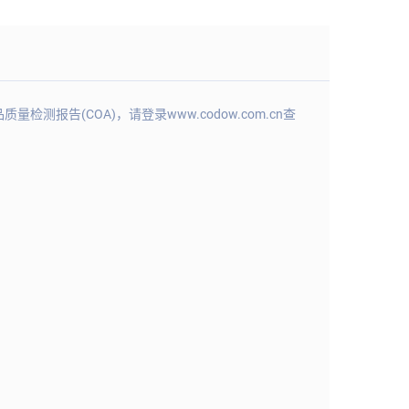
(COA)，请登录www.codow.com.cn查