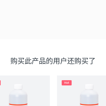
购买此产品的用户还购买了
Hot