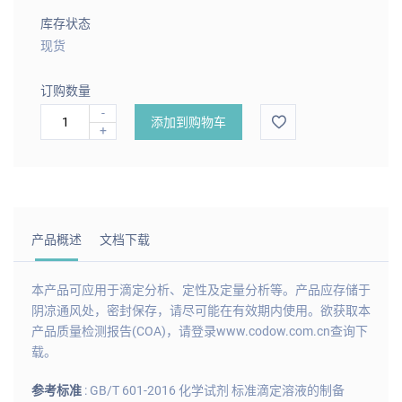
库存状态
现货
订购数量
-
添加到购物车
+
产品概述
文档下载
本产品可应用于滴定分析、定性及定量分析等。产品应存储于
阴凉通风处，密封保存，请尽可能在有效期内使用。欲获取本
产品质量检测报告(COA)，请登录www.codow.com.cn查询下
载。
参考标准
: GB/T 601-2016 化学试剂 标准滴定溶液的制备