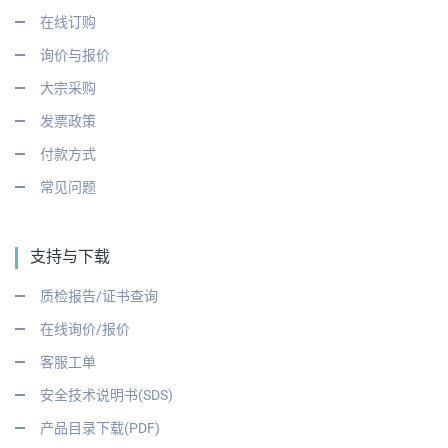
在线订购
询价与报价
大宗采购
发票政策
付款方式
常见问题
支持与下载
质检报告/证书查询
在线询价/报价
客服工单
安全技术说明书(SDS)
产品目录下载(PDF)