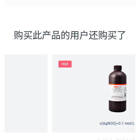
购买此产品的用户还购买了
Hot
c(AgNO3)=0.1 mol/L