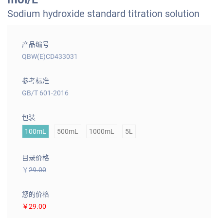
Sodium hydroxide standard titration solution
产品编号
QBW(E)CD433031
参考标准
GB/T 601-2016
包装
100mL
500mL
1000mL
5L
目录价格
￥
29.00
您的价格
￥29.00