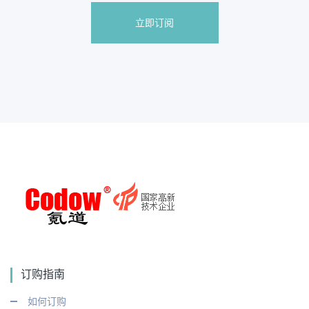
立即订阅
订购指南
如何订购