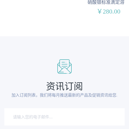
硝酸银标准滴定溶液
￥280.00
资讯订阅
加入订阅列表，我们将每月推送最新的产品及促销资讯给您.