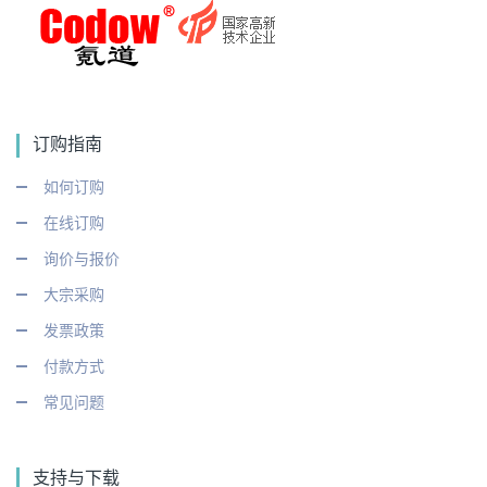
订购指南
如何订购
在线订购
询价与报价
大宗采购
发票政策
付款方式
常见问题
支持与下载