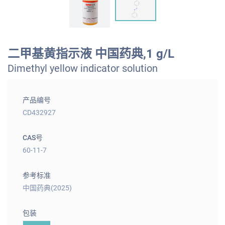
二甲基黄指示液 中国药典,1 g/L
Dimethyl yellow indicator solution
产品编号
CD432927
CAS号
60-11-7
参考标准
中国药典(2025)
包装