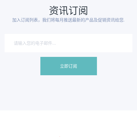
资讯订阅
加入订阅列表，我们将每月推送最新的产品及促销资讯给您.
立即订阅