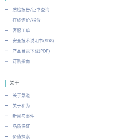
质检报告/证书查询
在线询价/报价
客服工单
安全技术说明书(SDS)
产品目录下载(PDF)
订购指南
关于
关于氪道
关于和为
新闻与事件
品质保证
价值探索