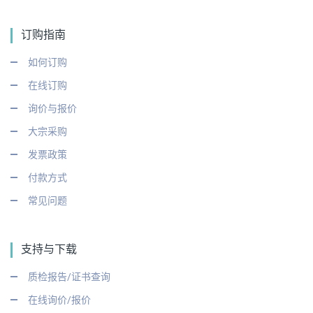
订购指南
如何订购
在线订购
询价与报价
大宗采购
发票政策
付款方式
常见问题
支持与下载
质检报告/证书查询
在线询价/报价