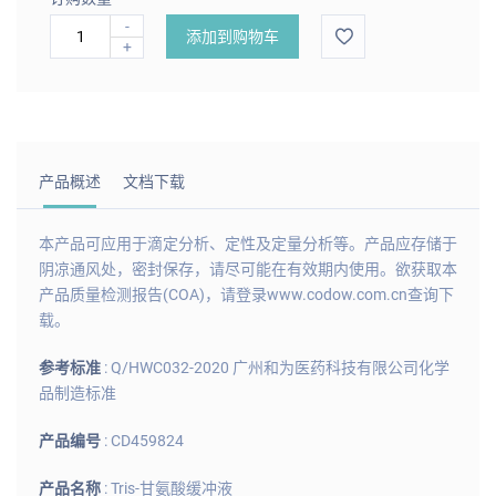
-
添加到购物车
+
产品概述
文档下载
本产品可应用于滴定分析、定性及定量分析等。产品应存储于
阴凉通风处，密封保存，请尽可能在有效期内使用。欲获取本
产品质量检测报告(COA)，请登录www.codow.com.cn查询下
载。
参考标准
: Q/HWC032-2020 广州和为医药科技有限公司化学
品制造标准
产品编号
: CD459824
产品名称
: Tris-甘氨酸缓冲液