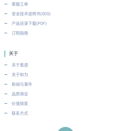
客服工单
安全技术说明书(SDS)
产品目录下载(PDF)
订购指南
关于
关于氪道
关于和为
新闻与事件
品质保证
价值探索
联系方式