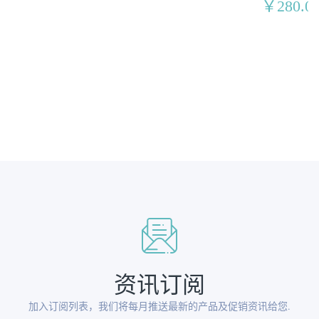
￥280.00
资讯订阅
加入订阅列表，我们将每月推送最新的产品及促销资讯给您.