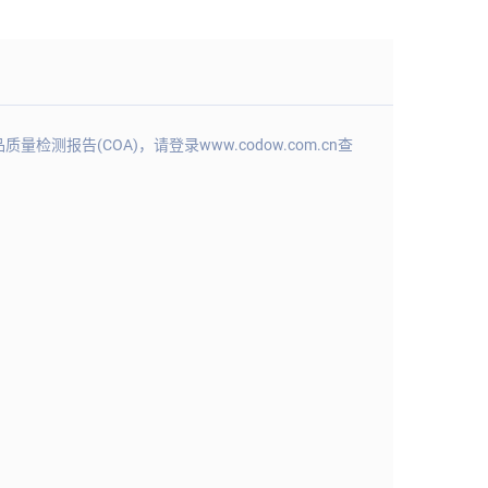
(COA)，请登录www.codow.com.cn查