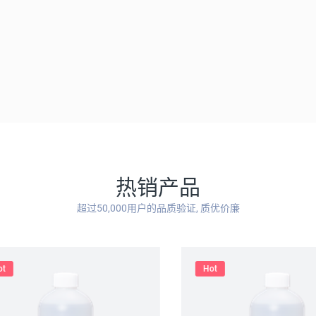
热销产品
超过50,000用户的品质验证, 质优价廉
Hot