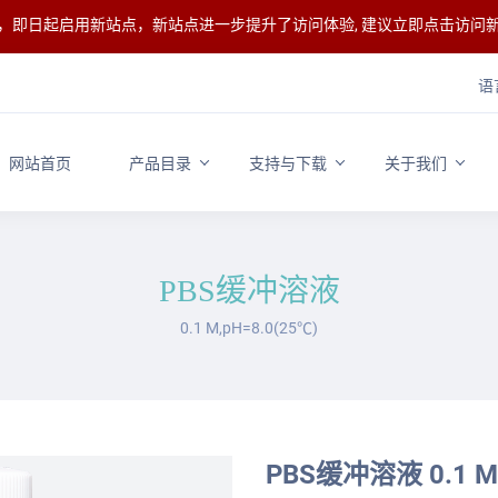
整，即日起启用新站点，新站点进一步提升了访问体验, 建议立即点击访问
语
网站首页
产品目录
支持与下载
关于我们
PBS缓冲溶液
0.1 M,pH=8.0(25℃)
PBS缓冲溶液 0.1 M,