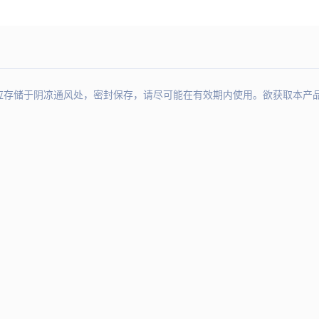
于阴凉通风处，密封保存，请尽可能在有效期内使用。欲获取本产品质量检测报告