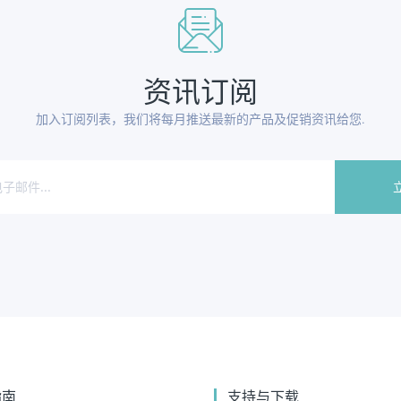
资讯订阅
加入订阅列表，我们将每月推送最新的产品及促销资讯给您.
指南
支持与下载