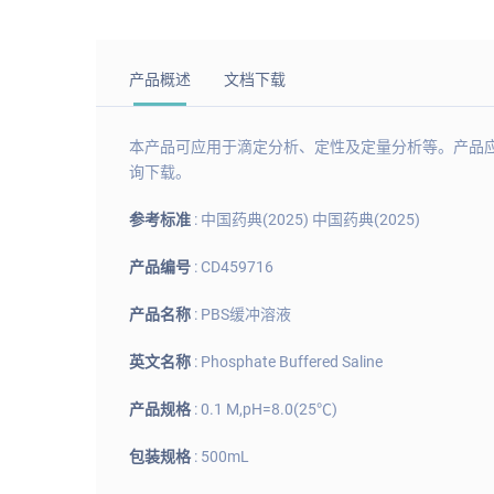
产品概述
文档下载
本产品可应用于滴定分析、定性及定量分析等。产品应存储
询下载。
参考标准
: 中国药典(2025) 中国药典(2025)
产品编号
: CD459716
产品名称
: PBS缓冲溶液
英文名称
: Phosphate Buffered Saline
产品规格
: 0.1 M,pH=8.0(25℃)
包装规格
: 500mL