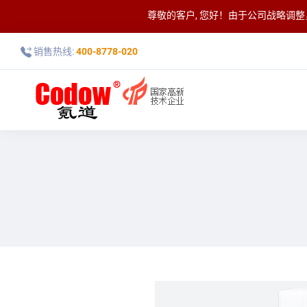
尊敬的客户, 您好！由于公司战略调
销售热线:
400-8778-020