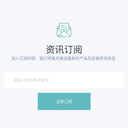
资讯订阅
加入订阅列表，我们将每月推送最新的产品及促销资讯给您.
立即订阅