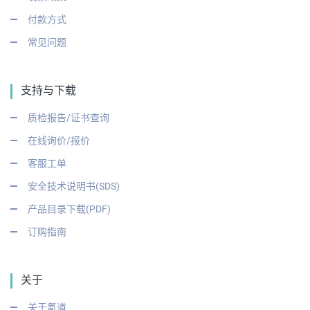
付款方式
常见问题
支持与下载
质检报告/证书查询
在线询价/报价
客服工单
安全技术说明书(SDS)
产品目录下载(PDF)
订购指南
关于
关于氪道