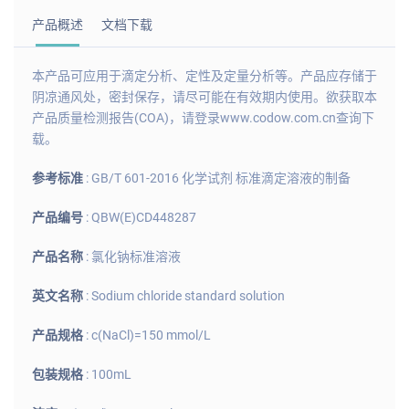
产品概述
文档下载
本产品可应用于滴定分析、定性及定量分析等。产品应存储于
阴凉通风处，密封保存，请尽可能在有效期内使用。欲获取本
产品质量检测报告(COA)，请登录www.codow.com.cn查询下
载。
参考标准
: GB/T 601-2016 化学试剂 标准滴定溶液的制备
产品编号
: QBW(E)CD448287
产品名称
: 氯化钠标准溶液
英文名称
: Sodium chloride standard solution
产品规格
: c(NaCl)=150 mmol/L
包装规格
: 100mL