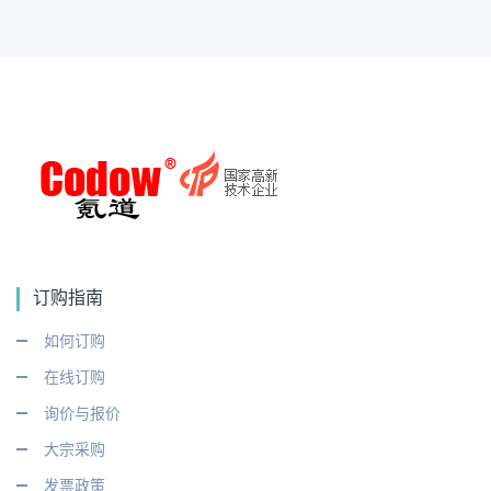
订购指南
如何订购
在线订购
询价与报价
大宗采购
发票政策