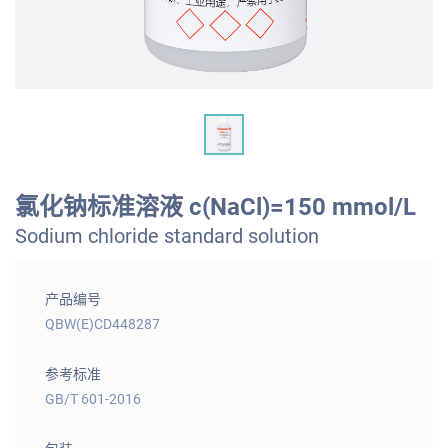
氯化钠标准溶液 c(NaCl)=150 mmol/L
Sodium chloride standard solution
产品编号
QBW(E)CD448287
参考标准
GB/T 601-2016